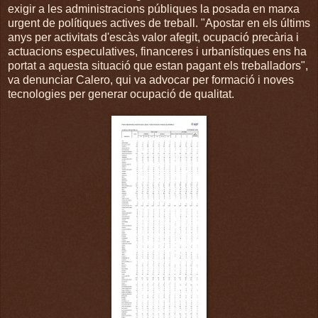
exigir a les administracions públiques la posada en marxa
urgent de polítiques actives de treball. "Apostar en els últims
anys per activitats d'escàs valor afegit, ocupació precària i
actuacions especulatives, financeres i urbanístiques ens ha
portat a aquesta situació que estan pagant els treballadors",
va denunciar Calero, qui va advocar per formació i noves
tecnologies per generar ocupació de qualitat.