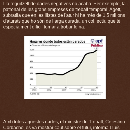
I la reguitzell de dades negatives no acaba. Per exemple, la
patronal de les grans empreses de treball temporal, Agett,
subratlla que en les llistes de l'atur hi ha més de 1,5 milions
d'aturats que ho són de llarga durada, un col.lectiu que té
especialment difícil tornar a trobar feina.
Amb totes aquestes dades, el ministre de Treball, Celestino
Corbacho, es va mostrar caut sobre el futur, informa Lluís