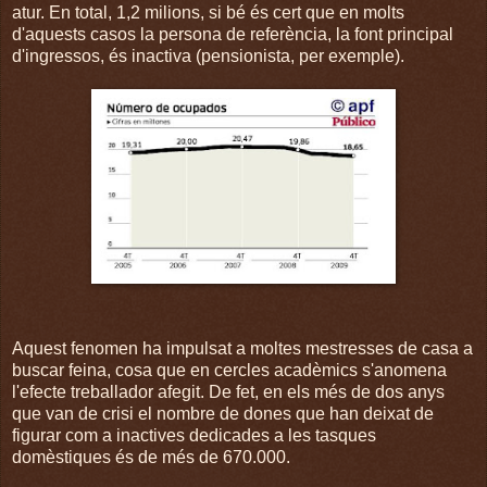
atur. En total, 1,2 milions, si bé és cert que en molts
d'aquests casos la persona de referència, la font principal
d'ingressos, és inactiva (pensionista, per exemple).
Aquest fenomen ha impulsat a moltes mestresses de casa a
buscar feina, cosa que en cercles acadèmics s'anomena
l'efecte treballador afegit. De fet, en els més de dos anys
que van de crisi el nombre de dones que han deixat de
figurar com a inactives dedicades a les tasques
domèstiques és de més de 670.000.